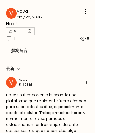
Vova
May 28, 2026
Hola!
0
1
6
撰寫留言......
最新
Vova
5月28日
Hace un tiempo venía buscando una 
plataforma que realmente fuera cómoda 
para usar todos los días, especialmente 
desde el celular. Trabajo muchas horas y 
normalmente reviso partidos o 
estadísticas mientras viajo o durante 
descansos, así que necesitaba algo 