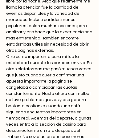
libre por la noche. Algo que realmente me 
llamó la atención fue la cantidad de 
eventos disponibles y la variedad de 
mercados. Incluso partidos menos 
populares tenían muchas opciones para 
analizar y eso hace que la experiencia sea 
más entretenida. También encontré 
estadísticas útiles sin necesidad de abrir 
otras páginas externas.
Otro punto importante para mí fue la 
estabilidad durante los partidos en vivo. En 
otras plataformas me pasó muchas veces 
que justo cuando quería confirmar una 
apuesta importante la página se 
congelaba o cambiaban las cuotas 
constantemente. Hasta ahora con melbet 
no tuve problemas graves y eso genera 
bastante confianza cuando uno está 
siguiendo encuentros importantes en 
tiempo real. Además del deporte, algunas 
veces entro a la sección de casino para 
desconectarme un rato después del 
trabajo. No soy alguien que pase horas 