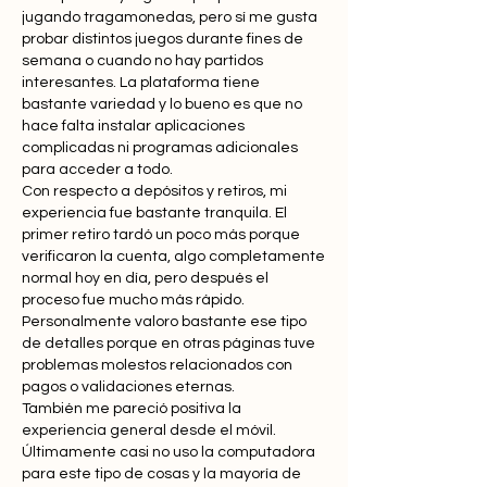
jugando tragamonedas, pero sí me gusta 
probar distintos juegos durante fines de 
semana o cuando no hay partidos 
interesantes. La plataforma tiene 
bastante variedad y lo bueno es que no 
hace falta instalar aplicaciones 
complicadas ni programas adicionales 
para acceder a todo.
Con respecto a depósitos y retiros, mi 
experiencia fue bastante tranquila. El 
primer retiro tardó un poco más porque 
verificaron la cuenta, algo completamente 
normal hoy en día, pero después el 
proceso fue mucho más rápido. 
Personalmente valoro bastante ese tipo 
de detalles porque en otras páginas tuve 
problemas molestos relacionados con 
pagos o validaciones eternas.
También me pareció positiva la 
experiencia general desde el móvil. 
Últimamente casi no uso la computadora 
para este tipo de cosas y la mayoría de 