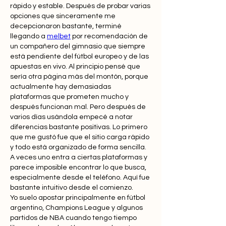
rápido y estable. Después de probar varias 
opciones que sinceramente me 
decepcionaron bastante, terminé 
llegando a 
melbet
 por recomendación de 
un compañero del gimnasio que siempre 
está pendiente del fútbol europeo y de las 
apuestas en vivo. Al principio pensé que 
sería otra página más del montón, porque 
actualmente hay demasiadas 
plataformas que prometen mucho y 
después funcionan mal. Pero después de 
varios días usándola empecé a notar 
diferencias bastante positivas. Lo primero 
que me gustó fue que el sitio carga rápido 
y todo está organizado de forma sencilla. 
A veces uno entra a ciertas plataformas y 
parece imposible encontrar lo que busca, 
especialmente desde el teléfono. Aquí fue 
bastante intuitivo desde el comienzo.
Yo suelo apostar principalmente en fútbol 
argentino, Champions League y algunos 
partidos de NBA cuando tengo tiempo 